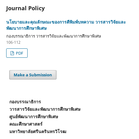
Journal Policy
นโยบายและคุณลักษณะของการตีพิมพ์บทความ วารสารวิจัยและ
พัฒนาการศึกษาพิเศษ
กองบรรณาธิการ วารสารวิจัยและพัฒนาการศึกษาพิเศษ
106-112
PDF
Make a Submission
กองบรรณาธิการ
วารสารวิจัยและพัฒนาการศึกษาพิเศษ
ศูนย์พัฒนาการศึกษาพิเศษ
คณะศึกษาศาสตร์
มหาวิทยาลัยศรีนครินทรวิโรฒ