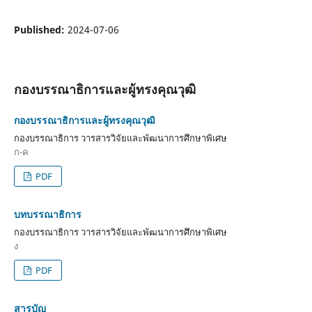
Published:
2024-07-06
กองบรรณาธิการและผู้ทรงคุณวุฒิ
กองบรรณาธิการและผู้ทรงคุณวุฒิ
กองบรรณาธิการ วารสารวิจัยและพัฒนาการศึกษาพิเศษ
ก-ค
PDF
บทบรรณาธิการ
กองบรรณาธิการ วารสารวิจัยและพัฒนาการศึกษาพิเศษ
ง
PDF
สารบัญ