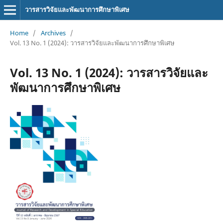
วารสารวิจัยและพัฒนาการศึกษาพิเศษ
Home
/
Archives
/
Vol. 13 No. 1 (2024): วารสารวิจัยและพัฒนาการศึกษาพิเศษ
Vol. 13 No. 1 (2024): วารสารวิจัยและ
พัฒนาการศึกษาพิเศษ