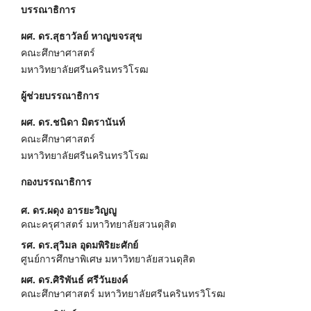
บรรณาธิการ
ผศ. ดร.สุธาวัลย์ หาญขจรสุข
คณะศึกษาศาสตร์
มหาวิทยาลัยศรีนครินทรวิโรฒ
ผู้ช่วยบรรณาธิการ
ผศ. ดร.ชนิดา มิตรานันท์
คณะศึกษาศาสตร์
มหาวิทยาลัยศรีนครินทรวิโรฒ
กองบรรณาธิการ
ศ. ดร.ผดุง อารยะวิญญู
คณะครุศาสตร์ มหาวิทยาลัยสวนดุสิต
รศ. ดร.สุวิมล อุดมพิริยะศักย์
ศูนย์การศึกษาพิเศษ มหาวิทยาลัยสวนดุสิต
ผศ. ดร.ศิริพันธ์ ศรีวันยงค์
คณะศึกษาศาสตร์ มหาวิทยาลัยศรีนครินทรวิโรฒ