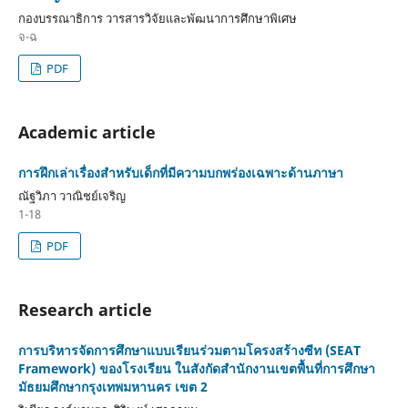
กองบรรณาธิการ วารสารวิจัยและพัฒนาการศึกษาพิเศษ
จ-ฉ
PDF
Academic article
การฝึกเล่าเรื่องสำหรับเด็กที่มีความบกพร่องเฉพาะด้านภาษา
ณัฐวิภา วาณิชย์เจริญ
1-18
PDF
Research article
การบริหารจัดการศึกษาแบบเรียนร่วมตามโครงสร้างซีท (SEAT
Framework) ของโรงเรียน ในสังกัดสำนักงานเขตพื้นที่การศึกษา
มัธยมศึกษากรุงเทพมหานคร เขต 2