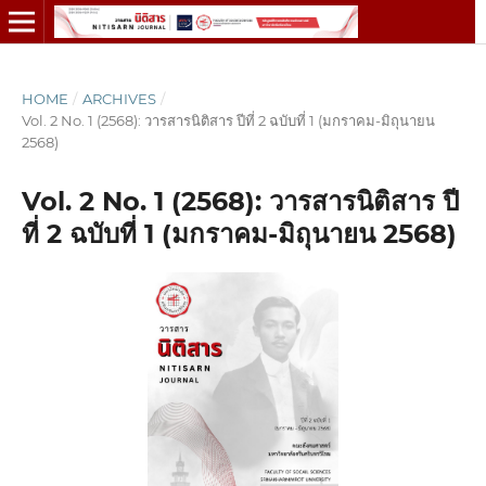
HOME
/
ARCHIVES
/
Vol. 2 No. 1 (2568): วารสารนิติสาร ปีที่ 2 ฉบับที่ 1 (มกราคม-มิถุนายน
2568)
Vol. 2 No. 1 (2568): วารสารนิติสาร ปี
ที่ 2 ฉบับที่ 1 (มกราคม-มิถุนายน 2568)