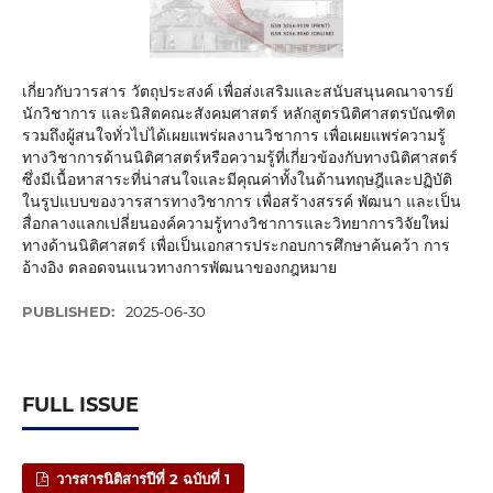
เกี่ยวกับวารสาร วัตถุประสงค์ เพื่อส่งเสริมและสนับสนุนคณาจารย์
นักวิชาการ และนิสิตคณะสังคมศาสตร์ หลักสูตรนิติศาสตรบัณฑิต
รวมถึงผู้สนใจทั่วไปได้เผยแพร่ผลงานวิชาการ เพื่อเผยแพร่ความรู้
ทางวิชาการด้านนิติศาสตร์หรือความรู้ที่เกี่ยวข้องกับทางนิติศาสตร์
ซึ่งมีเนื้อหาสาระที่น่าสนใจและมีคุณค่าทั้งในด้านทฤษฎีและปฏิบัติ
ในรูปแบบของวารสารทางวิชาการ เพื่อสร้างสรรค์ พัฒนา และเป็น
สื่อกลางแลกเปลี่ยนองค์ความรู้ทางวิชาการและวิทยาการวิจัยใหม่
ทางด้านนิติศาสตร์ เพื่อเป็นเอกสารประกอบการศึกษาค้นคว้า การ
อ้างอิง ตลอดจนแนวทางการพัฒนาของกฎหมาย
PUBLISHED:
2025-06-30
FULL ISSUE
วารสารนิติสารปีที่ 2 ฉบับที่ 1