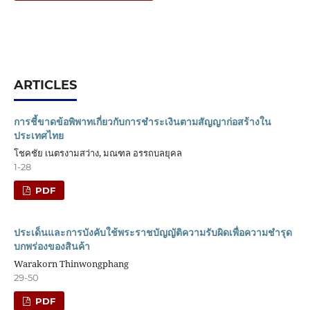
ARTICLES
การชี้ขาดข้อพิพาทเกี่ยวกับการชำระเงินตามสัญญาก่อสร้างใน
ประเทศไทย
โชคชัย เนตรงามสว่าง, มณฑล อรรถบลยุคล
1-28
PDF
ประเด็นและการบังคับใช้พระราชบัญญัติความรับผิดเพื่อความชำรุด
บกพร่องของสินค้า
Warakorn Thinwongphang
29-50
PDF