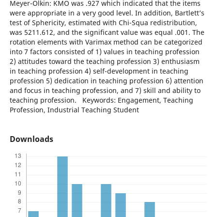
Meyer-Olkin: KMO was .927 which indicated that the items
were appropriate in a very good level. In addition, Bartlett’s
test of Sphericity, estimated with Chi-Squa redistribution,
was 5211.612, and the significant value was equal .001. The
rotation elements with Varimax method can be categorized
into 7 factors consisted of 1) values in teaching profession
2) attitudes toward the teaching profession 3) enthusiasm
in teaching profession 4) self-development in teaching
profession 5) dedication in teaching profession 6) attention
and focus in teaching profession, and 7) skill and ability to
teaching profession. Keywords: Engagement, Teaching
Profession, Industrial Teaching Student
Downloads