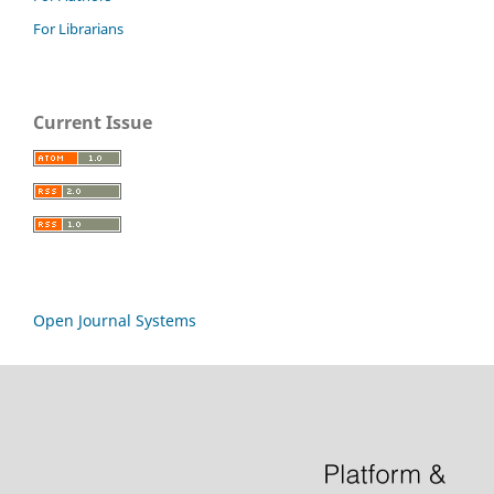
For Librarians
Current Issue
Open Journal Systems