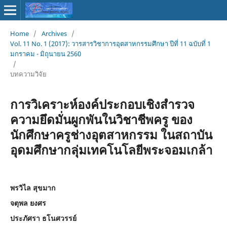
Home
/
Archives
/
Vol. 11 No. 1 (2017): วารสารวิชาการอุตสาหกรรมศึกษา ปีที่ 11 ฉบับที่ 1
มกราคม - มิถุนายน 2560
/
บทความวิจัย
การวิเคราะห์องค์ประกอบเชิงสำรวจ
ความยึดมั่นผูกพันในวิชาชีพครู ของ
นักศึกษาครูช่างอุตสาหกรรม ในสถาบัน
อุดมศึกษากลุ่มเทคโนโลยีพระจอมเกล้า
พรวิไล สุขมาก
จตุพล ยงศร
ประภัศรา ธโนศวรรย์