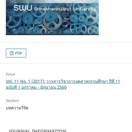
PDF
Issue
Vol. 11 No. 1 (2017): วารสารวิชาการอุตสาหกรรมศึกษา ปีที่ 11
ฉบับที่ 1 มกราคม - มิถุนายน 2560
Section
บทความวิจัย
JOURNAL INFORMATION