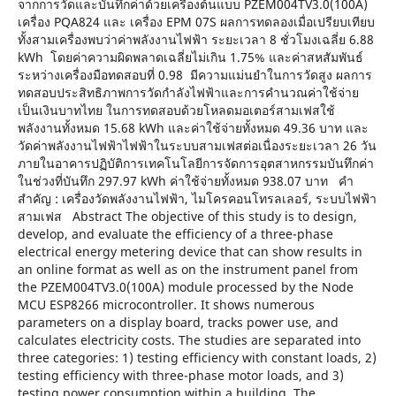
จากการวัดและบันทึกค่าด้วยเครื่องต้นแบบ PZEM004TV3.0(100A)
เครื่อง PQA824 และ เครื่อง EPM 07S ผลการทดลองเมื่อเปรียบเทียบ
ทั้งสามเครื่องพบว่าค่าพลังงานไฟฟ้า ระยะเวลา 8 ชั่วโมงเฉลี่ย 6.88
kWh โดยค่าความผิดพลาดเฉลี่ยไม่เกิน 1.75% และค่าสหสัมพันธ์
ระหว่างเครื่องมือทดสอบที่ 0.98 มีความแม่นยำในการวัดสูง ผลการ
ทดสอบประสิทธิภาพการวัดกำลังไฟฟ้าและการคำนวณค่าใช้จ่าย
เป็นเงินบาทไทย ในการทดสอบด้วยโหลดมอเตอร์สามเฟสใช้
พลังงานทั้งหมด 15.68 kWh และค่าใช้จ่ายทั้งหมด 49.36 บาท และ
วัดค่าพลังงานไฟฟ้าไฟฟ้าในระบบสามเฟสต่อเนื่องระยะเวลา 26 วัน
ภายในอาคารปฏิบัติการเทคโนโลยีการจัดการอุตสาหกรรมบันทึกค่า
ในช่วงที่บันทึก 297.97 kWh ค่าใช้จ่ายทั้งหมด 938.07 บาท คำ
สำคัญ : เครื่องวัดพลังงานไฟฟ้า, ไมโครคอนโทรลเลอร์, ระบบไฟฟ้า
สามเฟส Abstract The objective of this study is to design,
develop, and evaluate the efficiency of a three-phase
electrical energy metering device that can show results in
an online format as well as on the instrument panel from
the PZEM004TV3.0(100A) module processed by the Node
MCU ESP8266 microcontroller. It shows numerous
parameters on a display board, tracks power use, and
calculates electricity costs. The studies are separated into
three categories: 1) testing efficiency with constant loads, 2)
testing efficiency with three-phase motor loads, and 3)
testing power consumption within a building. The