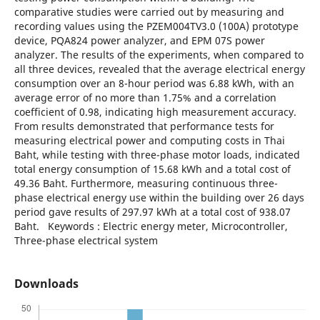
comparative studies were carried out by measuring and
recording values using the PZEM004TV3.0 (100A) prototype
device, PQA824 power analyzer, and EPM 07S power
analyzer. The results of the experiments, when compared to
all three devices, revealed that the average electrical energy
consumption over an 8-hour period was 6.88 kWh, with an
average error of no more than 1.75% and a correlation
coefficient of 0.98, indicating high measurement accuracy.
From results demonstrated that performance tests for
measuring electrical power and computing costs in Thai
Baht, while testing with three-phase motor loads, indicated
total energy consumption of 15.68 kWh and a total cost of
49.36 Baht. Furthermore, measuring continuous three-
phase electrical energy use within the building over 26 days
period gave results of 297.97 kWh at a total cost of 938.07
Baht. Keywords : Electric energy meter, Microcontroller,
Three-phase electrical system
Downloads