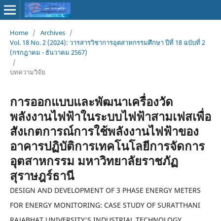
Home
/
Archives
/
Vol. 18 No. 2 (2024): วารสารวิชาการอุตสาหกรรมศึกษา ปีที่ 18 ฉบับที่ 2
(กรกฎาคม - ธันวาคม 2567)
/
บทความวิจัย
การออกแบบและพัฒนาเครื่องวัด
พลังงานไฟฟ้าในระบบไฟฟ้าสามเฟสเพื่อ
สังเกตการณ์การใช้พลังงานไฟฟ้าของ
อาคารปฏิบัติการเทคโนโลยีการจัดการ
อุตสาหกรรม มหาวิทยาลัยราชภัฏ
สุราษฎร์ธานี
DESIGN AND DEVELOPMENT OF 3 PHASE ENERGY METERS
FOR ENERGY MONITORING: CASE STUDY OF SURATTHANI
RAJABHAT UNIVERSITY'S INDUSTRIAL TECHNOLOGY