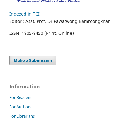
Indexed in TCI
Editor :
Asst. Prof.
Dr.Pawatwong Bamroongkhan
ISSN: 1905-9450 (Print, Online)
Make a Submission
Information
For Readers
For Authors
For Librarians