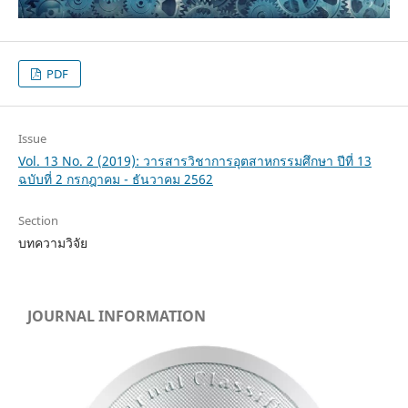
PDF
Issue
Vol. 13 No. 2 (2019): วารสารวิชาการอุตสาหกรรมศึกษา ปีที่ 13
ฉบับที่ 2 กรกฎาคม - ธันวาคม 2562
Section
บทความวิจัย
JOURNAL INFORMATION