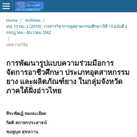
Home
/
Archives
/
Vol. 13 No. 2 (2019): วารสารวิชาการอุตสาหกรรมศึกษา ปีที่ 13 ฉบับที่ 2
กรกฎาคม - ธันวาคม 2562
/
บทความวิจัย
การพัฒนารูปแบบความร่วมมือการ
จัดการอาชีวศึกษา ประเภทอุตสาหกรรม
ยาง และผลิตภัณฑ์ยาง ในกลุ่มจังหวัด
ภาคใต้ฝั่งอ่าวไทย
พีระพัฒฏ์ ทองละเอียด
กิตติ สถาพรประสาธน์
ชมพูนุท สุขหวาน