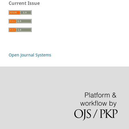
Current Issue
Open Journal Systems