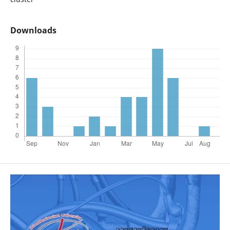
Downloads