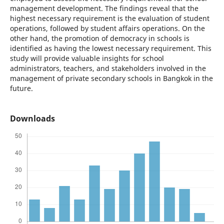
management development. The findings reveal that the
highest necessary requirement is the evaluation of student
operations, followed by student affairs operations. On the
other hand, the promotion of democracy in schools is
identified as having the lowest necessary requirement. This
study will provide valuable insights for school
administrators, teachers, and stakeholders involved in the
management of private secondary schools in Bangkok in the
future.
Downloads