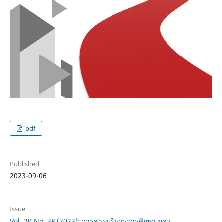
pdf
Published
2023-09-06
Issue
Vol. 20 No. 38 (2023): วารสารบริหารการศึกษา มศว