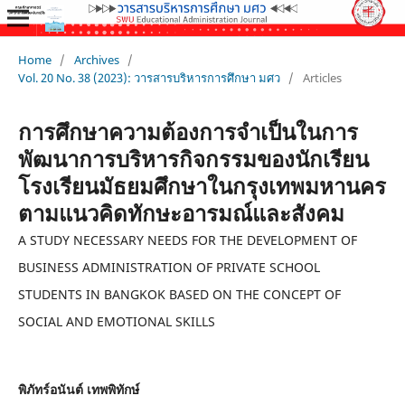
Home
/
Archives
/
Vol. 20 No. 38 (2023): วารสารบริหารการศึกษา มศว
/
Articles
การศึกษาความต้องการจำเป็นในการ
พัฒนาการบริหารกิจกรรมของนักเรียน
โรงเรียนมัธยมศึกษาในกรุงเทพมหานคร
ตามแนวคิดทักษะอารมณ์และสังคม
A STUDY NECESSARY NEEDS FOR THE DEVELOPMENT OF
BUSINESS ADMINISTRATION OF PRIVATE SCHOOL
STUDENTS IN BANGKOK BASED ON THE CONCEPT OF
SOCIAL AND EMOTIONAL SKILLS
พิภัทร์อนันต์ เทพพิทักษ์