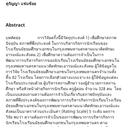
สุกัญญา แช่มช้อย
Abstract
บทคัดย่อ การวิจัยครั้งนี้มีวัตถุประสงค์ 1) เพื่อศึกษาสภาพ
ปัจจุบัน สภาพที่พึ่งประสงค์ ในการบริหารกิจการนักเรียนของ
โรงเรียนมัธยมศึกษาเอกชนในกรุงเทพมหานครตามแนวคิดทักษะ
อารมณ์และสังคม 2) เพื่อศึกษาความต้องการจำเป็นในการ
พัฒนาการบริหารกิจการของนักเรียนโรงเรียนมัธยมศึกษาเอกชนใน
กรุงเทพมหานครตามแนวคิดทักษะอารมณ์และสังคม ผู้ให้ข้อมูลใน
การวิจัย โรงเรียนมัธยมศึกษาเอกชนใจกรุงเทพมหานครจำนวนทั้ง
สิ้น 82 โรงเรียน โดยการเลือกตัวอย่างแบบเจาะจง ผู้ให้ข้อมูลแต่ละ
โรงเรียนประกอบด้วย ผู้บริหารสถานศึกษา รองผู้อำนวยการสถาน
ศึกษา หรือหัวหน้าฝ่ายกิจการนักเรียน ครูผู้สอน จำนวน 328 คน โดย
เป็นแบบสอบถามความต้องการจำเป็นเกี่ยวกับสภาพปัจจุบันและ
สภาพที่พึงประสงค์ของการพัฒนาการบริหารกิจการนักเรียนโรงเรียน
มัธยมศึกษาเอกชนในกรุงเทพมหานครตามแนวคิดทักษะอารมณ์และ
สังคมเป็นมาตราส่วนประเมินค่า (Rating Scale) 5 ระดับ ผลการ
วิจัย พบว่า ความต้องการจำเป็นของการพัฒนาการบริหารกิจการ
นักเรียนโรงเรียนมัธยมศึกษาเอกชนในกรุงเทพมหานคร ตาม