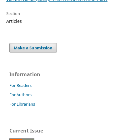
Section
Articles
Make a Submission
Information
For Readers
For Authors
For Librarians
Current Issue