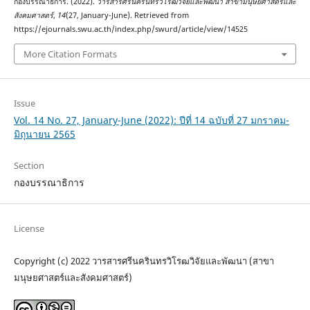
กองบรรณาธิการ. (2022).
วารสารศรีนครินทรวิโรฒวิจัยและพัฒนา สาขามนุษยศาสตร์และ
สังคมศาสตร์
,
14
(27, January-June). Retrieved from
https://ejournals.swu.ac.th/index.php/swurd/article/view/14525
More Citation Formats
Issue
Vol. 14 No. 27, January-June (2022): ปีที่ 14 ฉบับที่ 27 มกราคม-
มิถุนายน 2565
Section
กองบรรณาธิการ
License
Copyright (c) 2022 วารสารศรีนครินทรวิโรฒวิจัยและพัฒนา (สาขา
มนุษยศาสตร์และสังคมศาสตร์)