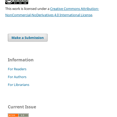
This work is licensed under a
Creative Commons Attribution-
NonCommercial-NoDerivatives 4.0 International License
.
Make a Submission
Information
For Readers
For Authors
For Librarians
Current Issue