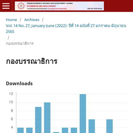
Home
/
Archives
/
Vol. 14 No. 27, January-June (2022): ปีที่ 14 ฉบับที่ 27 มกราคม-มิถุนายน
2565
/
กองบรรณาธิการ
กองบรรณาธิการ
Downloads