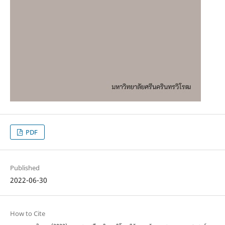
PDF
Published
2022-06-30
How to Cite