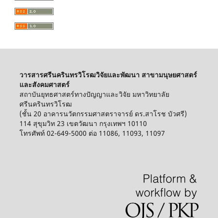
วารสารศรีนครินทรวิโรฒวิจัยและพัฒนา สาขามนุษยศาสตร์
และสังคมศาสตร์
สถาบันยุทธศาสตร์ทางปัญญาและวิจัย มหาวิทยาลัย
ศรีนครินทรวิโรฒ
(ชั้น 20 อาคารนวัตกรรมศาสตราจารย์ ดร.สาโรช บัวศรี)
114 สุขุมวิท 23 เขตวัฒนา กรุงเทพฯ 10110
โทรศัพท์ 02-649-5000 ต่อ 11086, 11093, 11097