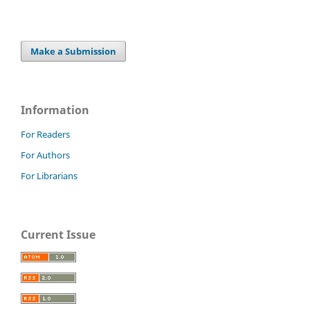
Make a Submission
Information
For Readers
For Authors
For Librarians
Current Issue