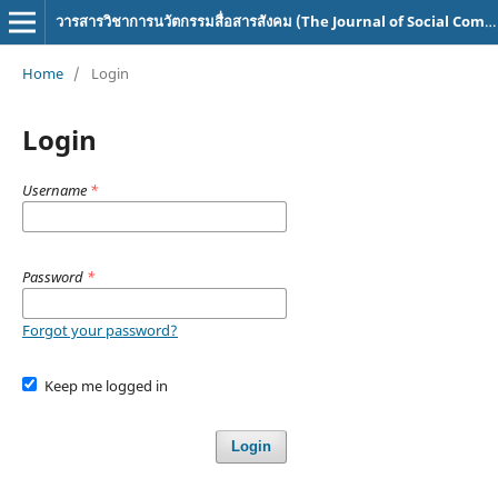
วารสารวิชาการนวัตกรรมสื่อสารสังคม (The Journal of Social Communication Innovation)
Home
/
Login
Login
Username
*
Password
*
Forgot your password?
Keep me logged in
Login