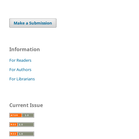
Make a Submission
Information
For Readers
For Authors
For Librarians
Current Issue