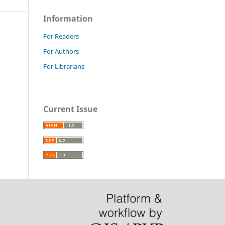
Information
For Readers
For Authors
For Librarians
Current Issue