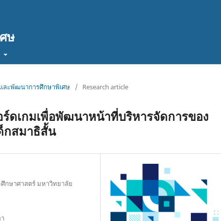
เศษ
t
จัยและพัฒนาการศึกษาพิเศษ
/
Research article
์ดเกมเพื่อพัฒนาหน้าที่บริหารจัดการของ
กสมาธิสั้น
ะศึกษาศาสตร์ มหาวิทยาลัย
พา