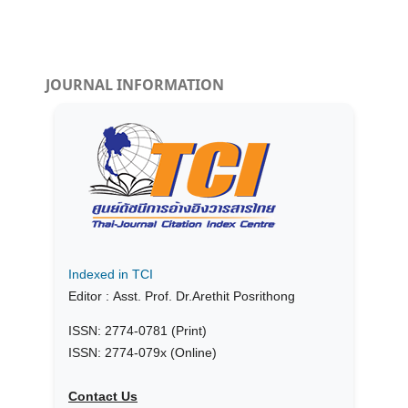
JOURNAL INFORMATION
Indexed in TCI
Editor :
Asst. Prof.
Dr.Arethit Posrithong
ISSN: 2774-0781 (Print)
ISSN: 2774-079x (Online)
Contact Us