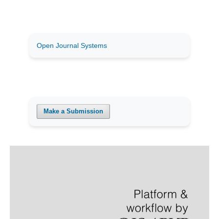
Open Journal Systems
Make a Submission