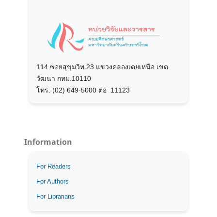
114 ซอยสุขุมวิท 23 แขวงคลองเตยเหนือ เขต
วัฒนา กทม.10110
โทร. (02) 649-5000 ต่อ 11123
Information
For Readers
For Authors
For Librarians