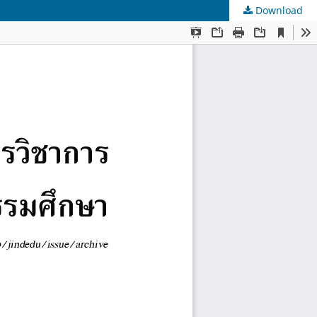
Download