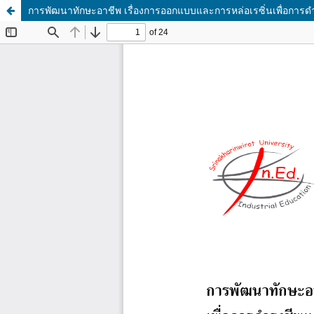
การพัฒนาทักษะอาชีพ เรื่องการออกแบบและการหล่อเรซิ่นเพื่อการ