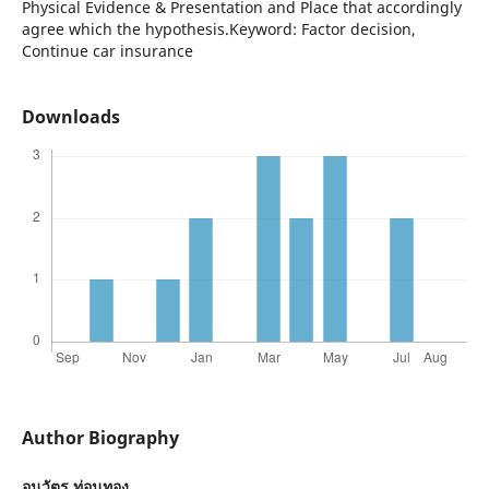
Physical Evidence & Presentation and Place that accordingly
agree which the hypothesis.Keyword: Factor decision,
Continue car insurance
Downloads
Author Biography
อนุวัตร ท่อนทอง