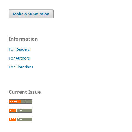
Make a Submission
Information
For Readers
For Authors
For Librarians
Current Issue