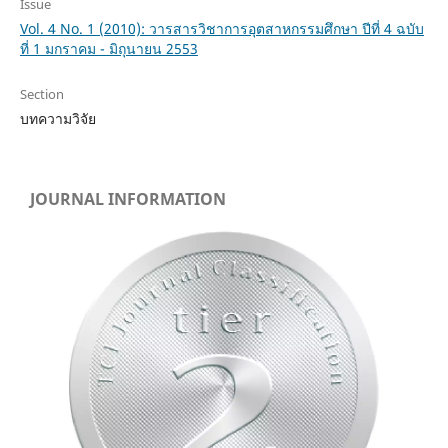
Issue
Vol. 4 No. 1 (2010): วารสารวิชาการอุตสาหกรรมศึกษา ปีที่ 4 ฉบับ
ที่ 1 มกราคม - มิถุนายน 2553
Section
บทความวิจัย
JOURNAL INFORMATION