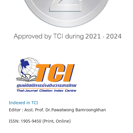
Indexed in TCI
Editor :
Asst. Prof.
Dr.Pawatwong Bamroongkhan
ISSN: 1905-9450 (Print, Online)