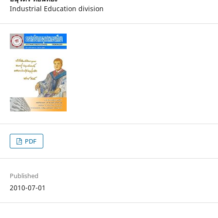
Industrial Education division
PDF
Published
2010-07-01