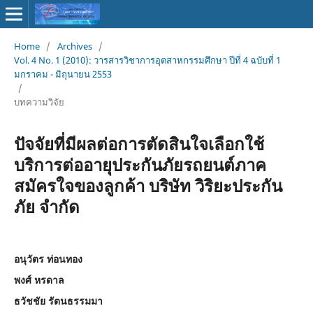
Home
/
Archives
/
Vol. 4 No. 1 (2010): วารสารวิชาการอุตสาหกรรมศึกษา ปีที่ 4 ฉบับที่ 1
มกราคม - มิถุนายน 2553
/
บทความวิจัย
ปัจจัยที่มีผลต่อการตัดสินใจเลือกใช้
บริการต่ออายุประกันภัยรถยนต์ภาค
สมัครใจของลูกค้า บริษัท วิริยะประกัน
ภัย จำกัด
อนุวัตร ท่อนทอง
พงศ์ หรดาล
ธวัชชัย รัตนธรรมมา