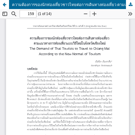
ความต้องการของนักท่องเที่ยวชาวไทยต่อการเดินทางท่องเที่ยว ตามแนวทางการท่องเที่ยวแบบวิถีใหม่ในจังหวัดเชียงใหม่