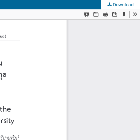
Download