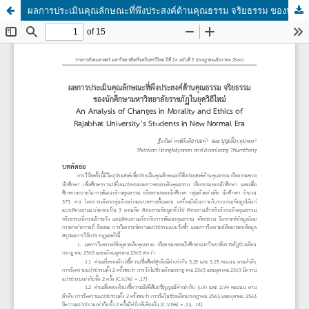
ผลการประเมินคุณลักษณะที่พึงประสงค์ด้านคุณธรรม จริยธรรม ของนักศึกษามหาวิทยาลัยราชภัฏในยุควิถีใหม่