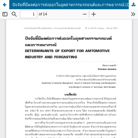
ปัจจัยที่มีผลต่อการส่งออกในอุตสาหกรรมรถยนต์และการพยากรณ์ (DETERMINANTS OF EXPORT FOR AMTOMOTIVE INDUSTRY AND FORCASTING)