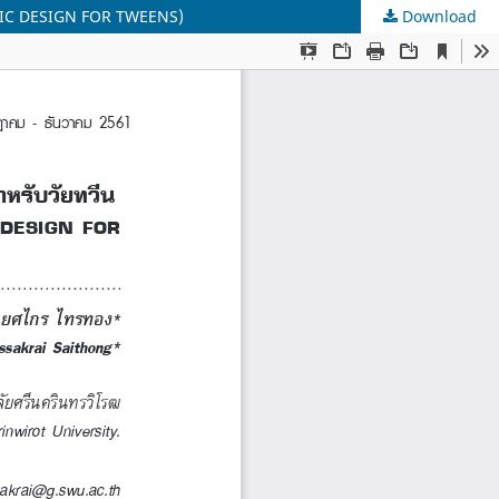
HIC DESIGN FOR TWEENS)
Download