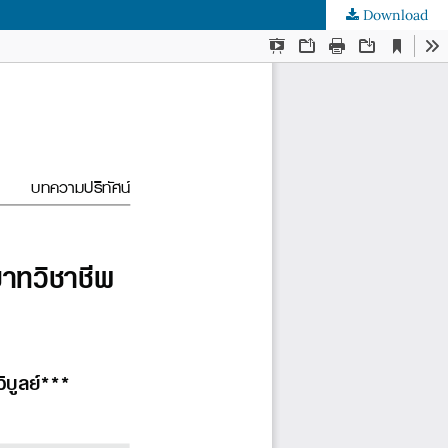
Download