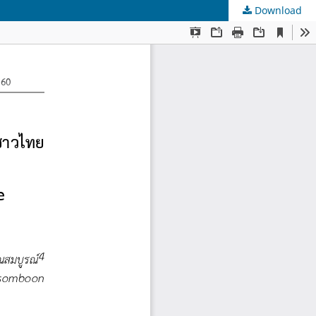
Download