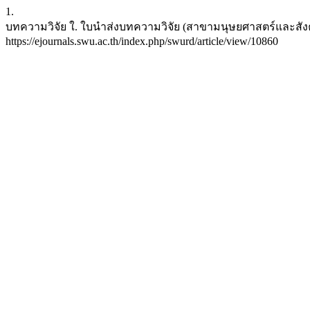
1.
บทความวิจัย ใ. ใบนำส่งบทความวิจัย (สาขามนุษยศาสตร์และสังคมศาสตร
https://ejournals.swu.ac.th/index.php/swurd/article/view/10860