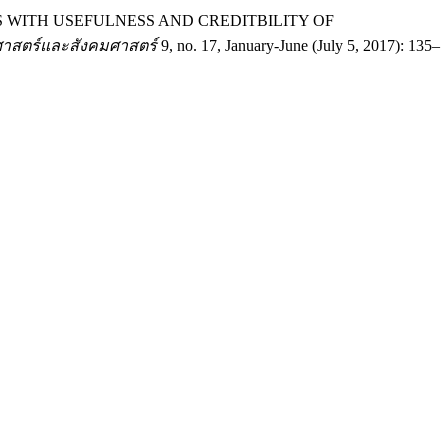
NALISTS WITH USEFULNESS AND CREDITBILITY OF
ศาสตร์และสังคมศาสตร์
9, no. 17, January-June (July 5, 2017): 135–