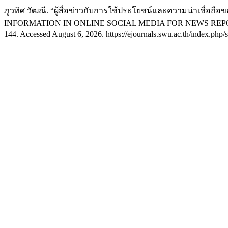
ภูวทิศ วัฒณี. “ผู้สื่อข่าวกับการใช้ประโยชน์และความน่าเช
INFORMATION IN ONLINE SOCIAL MEDIA FOR NEWS REP
144. Accessed August 6, 2026. https://ejournals.swu.ac.th/index.php/