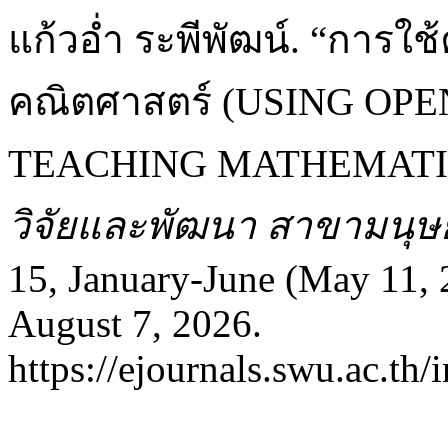
แก้วอ่ำ ระพีพัฒน์. “การ
คณิตศาสตร์ (USING OP
TEACHING MATHEMATI
วิจัยและพัฒนา สาขามนุษ
15, January-June (May 11,
August 7, 2026.
https://ejournals.swu.ac.th