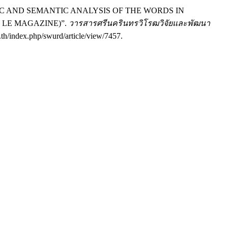
TACTIC AND SEMANTIC ANALYSIS OF THE WORDS IN
LE MAGAZINE)”.
วารสารศรีนครินทรวิโรฒวิจัยและพัฒนา
.th/index.php/swurd/article/view/7457.