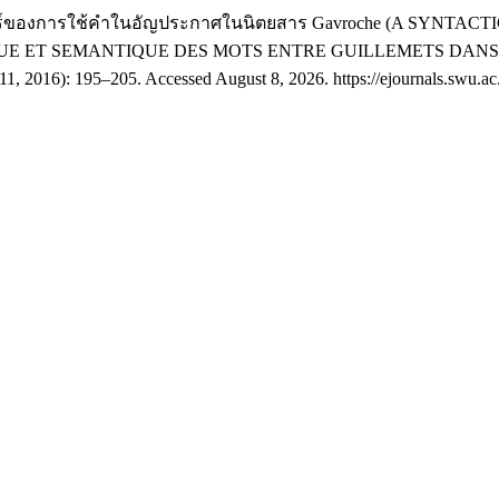
ศาสตร์ของการใช้คําในอัญประกาศในนิตยสาร Gavroche (A SYN
E ET SEMANTIQUE DES MOTS ENTRE GUILLEMETS DANS 
11, 2016): 195–205. Accessed August 8, 2026. https://ejournals.swu.ac