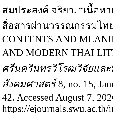
สมประสงค์ จริยา. “เนื้
สื่อสารผ่านวรรณกรรมไทย
CONTENTS AND MEANIN
AND MODERN THAI LIT
ศรีนครินทรวิโรฒวิจัยแล
สังคมศาสตร์
8, no. 15, Ja
42. Accessed August 7, 202
https://ejournals.swu.ac.th