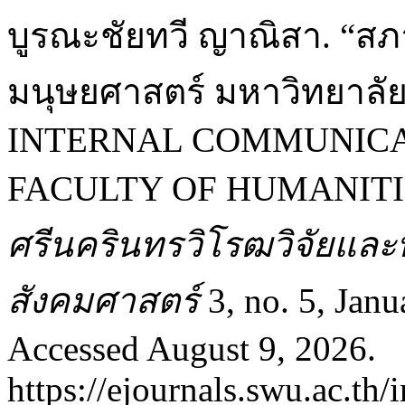
บูรณะชัยทวี ญาณิสา. “ส
มนุษยศาสตร์ มหาวิทยาลั
INTERNAL COMMUNICA
FACULTY OF HUMANITI
ศรีนครินทรวิโรฒวิจัยแล
สังคมศาสตร์
3, no. 5, Jan
Accessed August 9, 2026.
https://ejournals.swu.ac.th