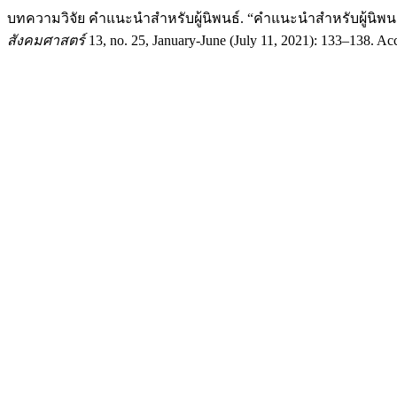
บทความวิจัย คำแนะนำสำหรับผู้นิพนธ์. “คำแนะนำสำหรับผู้นิพ
สังคมศาสตร์
13, no. 25, January-June (July 11, 2021): 133–138. Acc