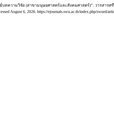
นธ์บทความวิจัย (สาขามนุษยศาสตร์และสังคมศาสตร์)”.
วารสารศรี
essed August 6, 2026. https://ejournals.swu.ac.th/index.php/swurd/arti