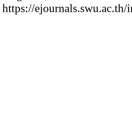
https://ejournals.swu.ac.th