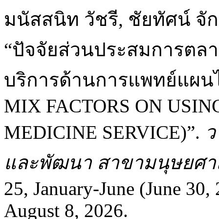
มนัสสนิท วัชรี, ชัยทัศน์ จั
“ปัจจัยส่วนประสมการตลาด
บริการด้านการแพทย์แผ
MIX FACTORS ON USIN
MEDICINE SERVICE)”.
ว
และพัฒนา สาขามนุษยศาส
25, January-June (June 30,
August 8, 2026.