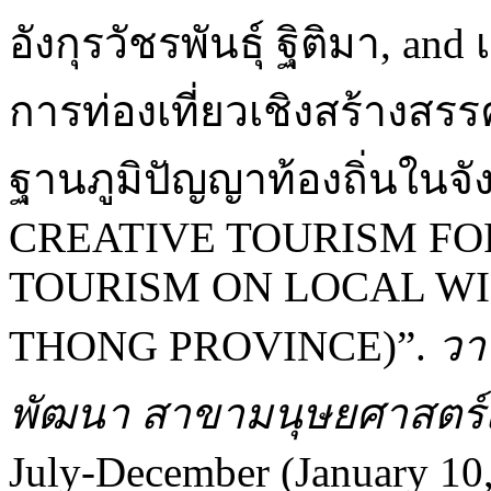
อังกุรวัชรพันธุ์ ฐิติมา, an
การท่องเที่ยวเชิงสร้างสรรค
ฐานภูมิปัญญาท้องถิ่นในจ
CREATIVE TOURISM FO
TOURISM ON LOCAL W
THONG PROVINCE)”.
วา
พัฒนา สาขามนุษยศาสตร์
July-December (January 10