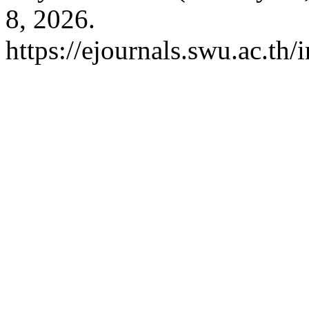
8, 2026.
https://ejournals.swu.ac.th