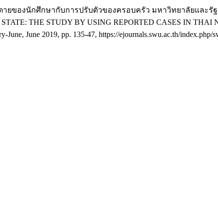
รฆ่าตัวตายของนักศึกษากับการปรับตัวของครอบครัว มหาวิทยาลัยแล
 STATE: THE STUDY BY USING REPORTED CASES IN THAI
ary-June, June 2019, pp. 135-47, https://ejournals.swu.ac.th/index.php/