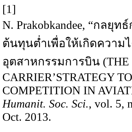
[1]
N. Prakobkandee, “กลยุท
ต้นทุนต่ำเพื่อให้เกิดควา
อุตสาหกรรมการบิน (TH
CARRIER’STRATEGY TO
COMPETITION IN AVIAT
Humanit. Soc. Sci.
, vol. 5,
Oct. 2013.