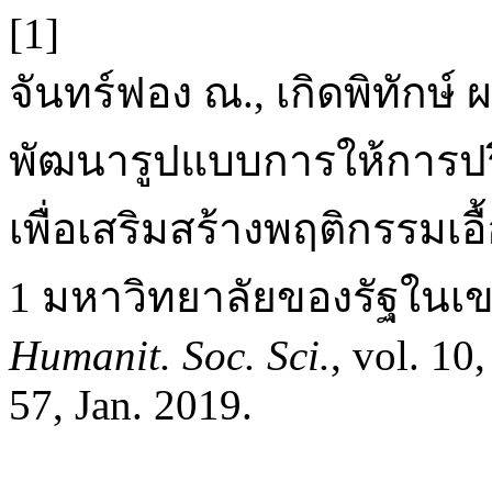
[1]
จันทร์ฟอง ณ., เกิดพิทักษ์ 
พัฒนารูปแบบการให้การปรึ
เพื่อเสริมสร้างพฤติกรรมเอื
1 มหาวิทยาลัยของรัฐใน
Humanit. Soc. Sci.
, vol. 10
57, Jan. 2019.