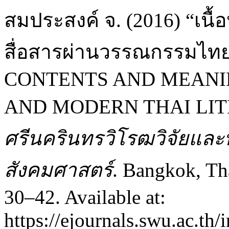
สมประสงค์ จ. (2016) “เ
สื่อสารผ่านวรรณกรรมไทย
CONTENTS AND MEANIN
AND MODERN THAI LIT
ศรีนครินทรวิโรฒวิจัยแล
สังคมศาสตร์
. Bangkok, Tha
30–42. Available at:
https://ejournals.swu.ac.th