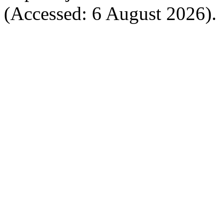
(Accessed: 6 August 2026).