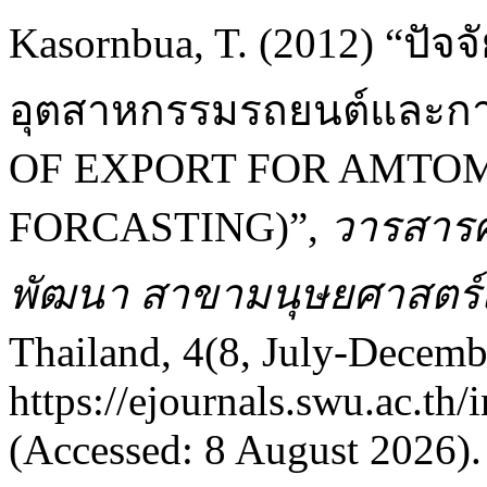
Kasornbua, T. (2012) “ปัจ
อุตสาหกรรมรถยนต์และ
OF EXPORT FOR AMTO
FORCASTING)”,
วารสารศ
พัฒนา สาขามนุษยศาสตร์
Thailand, 4(8, July-Decembe
https://ejournals.swu.ac.th
(Accessed: 8 August 2026).