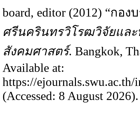
board, editor (2012) “กอ
ศรีนครินทรวิโรฒวิจัยแล
สังคมศาสตร์
. Bangkok, Th
Available at:
https://ejournals.swu.ac.th
(Accessed: 8 August 2026).