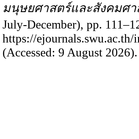
มนุษยศาสตร์และสังคมศา
July-December), pp. 111–12
https://ejournals.swu.ac.th
(Accessed: 9 August 2026).