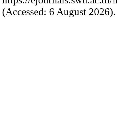
(Accessed: 6 August 2026).