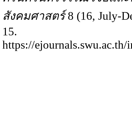
สังคมศาสตร์
8 (16, July-D
15.
https://ejournals.swu.ac.th