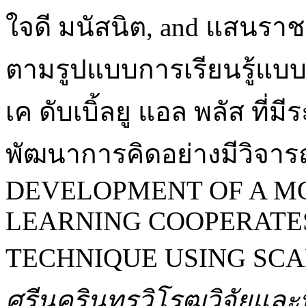
ใจดี มนัสนิต, and แสนรา
ตามรูปแบบการเรียนรู้แบ
เค ดับเบิ้ลยู แอล พลัส ที่ม
พัฒนาการคิดอย่างมีวิ
DEVELOPMENT OF A M
LEARNING COOPERATE
TECHNIQUE USING SCA
ศรีนครินทรวิโรฒวิจัยแล