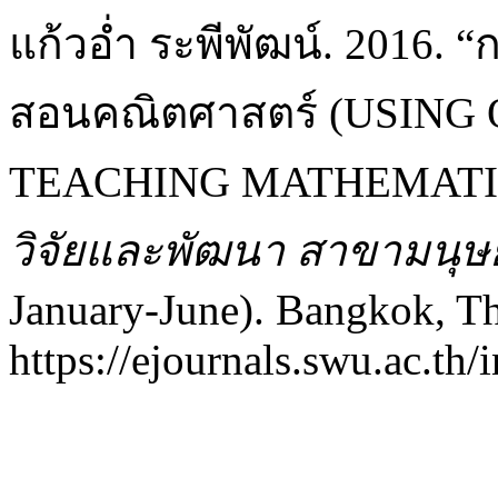
แก้วอ่ำ ระพีพัฒน์. 2016
สอนคณิตศาสตร์ (USING
TEACHING MATHEMATI
วิจัยและพัฒนา สาขามนุษ
January-June). Bangkok, Th
https://ejournals.swu.ac.th