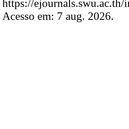
https://ejournals.swu.ac.th
Acesso em: 7 aug. 2026.