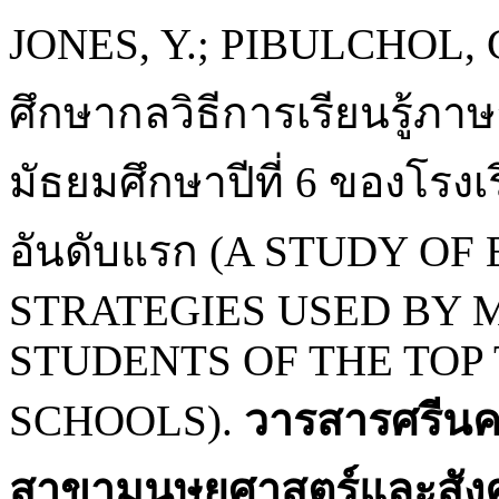
JONES, Y.; PIBULCHOL,
ศึกษากลวิธีการเรียนรู้ภา
มัธยมศึกษาปีที่ 6 ของโรงเ
อันดับแรก (A STUDY O
STRATEGIES USED BY
STUDENTS OF THE TOP
SCHOOLS).
วารสารศรีนค
สาขามนุษยศาสตร์และสัง