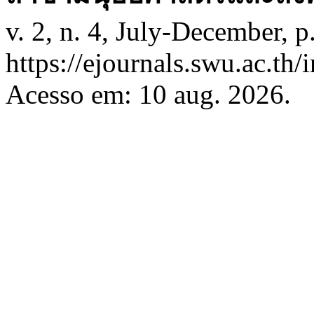
v. 2, n. 4, July-December, 
https://ejournals.swu.ac.th
Acesso em: 10 aug. 2026.