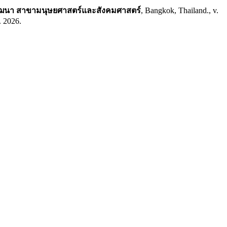
ัฒนา สาขามนุษยศาสตร์และสังคมศาสตร์
, Bangkok, Thailand., v.
. 2026.