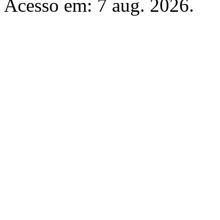
Acesso em: 7 aug. 2026.