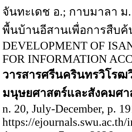
จันทะเดช อ.; กาบมาลา ม
พื้นบ้านอีสานเพื่อการสืบค
DEVELOPMENT OF ISA
FOR INFORMATION ACC
วารสารศรีนครินทรวิโรฒว
มนุษยศาสตร์และสังคมศา
n. 20, July-December, p. 1
https://ejournals.swu.ac.th