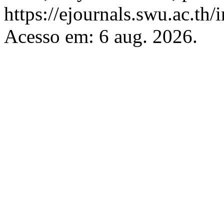
https://ejournals.swu.ac.th
Acesso em: 6 aug. 2026.