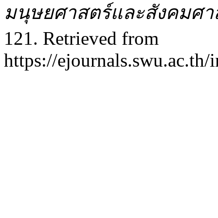
มนุษยศาสตร์และสังคมศา
121. Retrieved from
https://ejournals.swu.ac.th