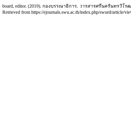
board, editor. (2019). กองบรรณาธิการ.
วารสารศรีนครินทรวิโรฒ
Retrieved from https://ejournals.swu.ac.th/index.php/swurd/article/v