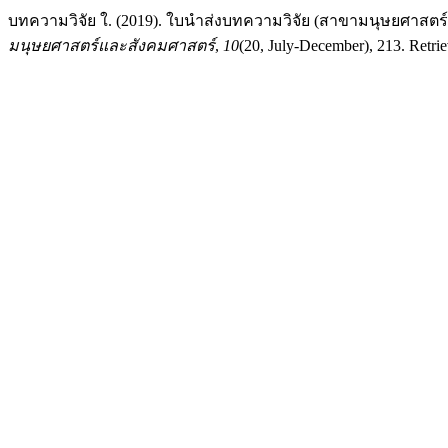
บทความวิจัย ใ. (2019). ใบนำส่งบทความวิจัย (สาขามนุษยศาสตร
มนุษยศาสตร์และสังคมศาสตร์
,
10
(20, July-December), 213. Retrie