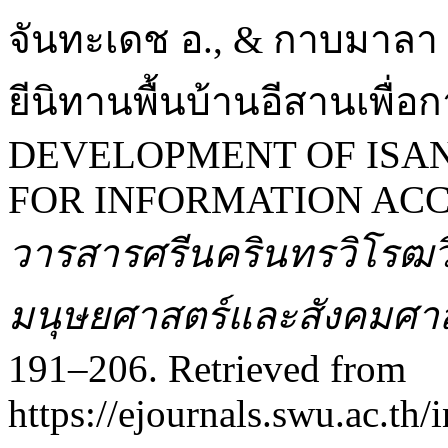
จันทะเดช อ., & กาบมาลา
ยีนิทานพื้นบ้านอีสานเพื่อ
DEVELOPMENT OF ISA
FOR INFORMATION ACC
วารสารศรีนครินทรวิโรฒว
มนุษยศาสตร์และสังคมศา
191–206. Retrieved from
https://ejournals.swu.ac.th