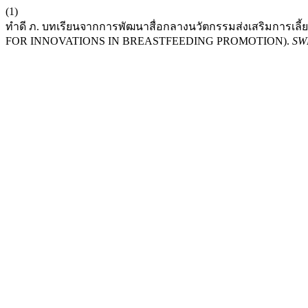
(1)
ทำดี ภ. บทเรียนจากการพัฒนาสื่อกลางนวัตกรรมส่งเสริมกา
FOR INNOVATIONS IN BREASTFEEDING PROMOTION).
SWR