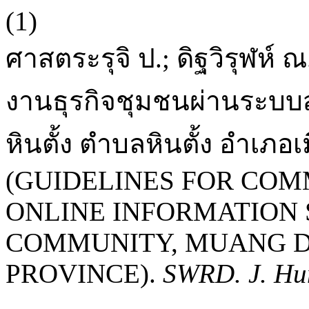
(1)
ศาสตระรุจิ ป.; ดิฐวิรุฬ
งานธุรกิจชุมชนผ่านระบ
หินตั้ง ตำบลหินตั้ง อำเภ
(GUIDELINES FOR COM
ONLINE INFORMATION 
COMMUNITY, MUANG D
PROVINCE).
SWRD. J. Hum